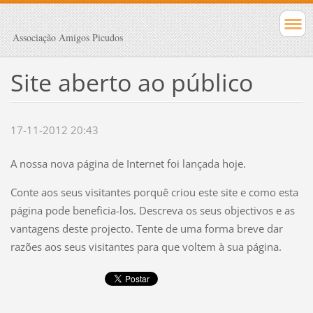
Associação Amigos Picudos
Site aberto ao público
17-11-2012 20:43
A nossa nova página de Internet foi lançada hoje.
Conte aos seus visitantes porquê criou este site e como esta
página pode beneficia-los. Descreva os seus objectivos e as
vantagens deste projecto. Tente de uma forma breve dar
razões aos seus visitantes para que voltem à sua página.